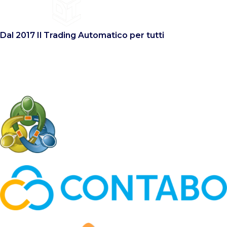
Dal 2017 Il Trading Automatico per tutti