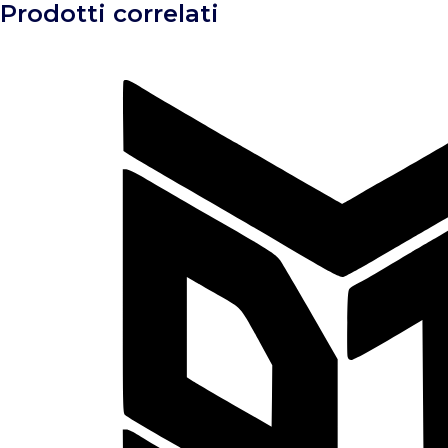
Prodotti correlati