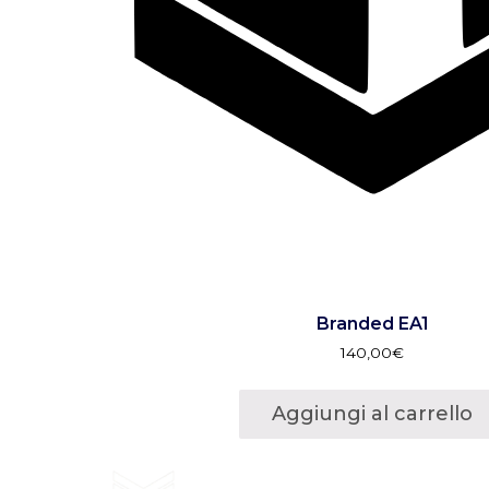
Branded EA1
140,00
€
Aggiungi al carrello