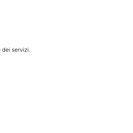
dei servizi.