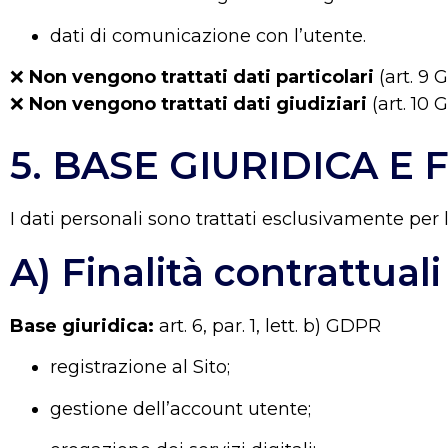
dati di comunicazione con l’utente.
❌
Non vengono trattati dati particolari
(art. 9
❌
Non vengono trattati dati giudiziari
(art. 10
5. BASE GIURIDICA E
I dati personali sono trattati esclusivamente per l
A) Finalità contrattuali
Base giuridica:
art. 6, par. 1, lett. b) GDPR
registrazione al Sito;
gestione dell’account utente;