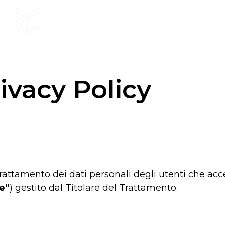
ivacy Policy
rattamento dei dati personali degli utenti che acce
e”
) gestito dal Titolare del Trattamento.