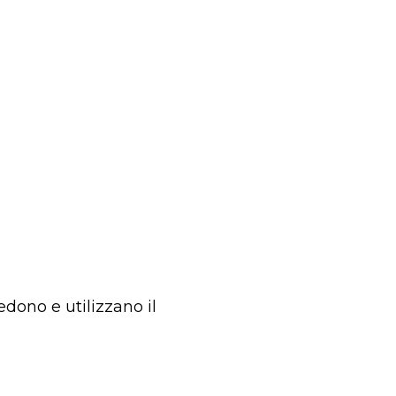
dono e utilizzano il