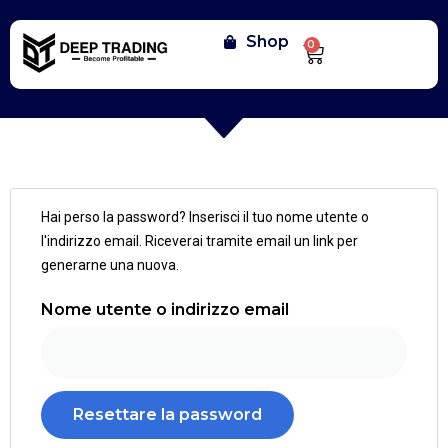
Shop
0
Hai perso la password? Inserisci il tuo nome utente o
l'indirizzo email. Riceverai tramite email un link per
generarne una nuova.
Nome utente o indirizzo email
Resettare la password